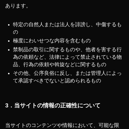
あります。
特定の自然人または法人を誹謗し、中傷するも
の
極度にわいせつな内容を含むもの
禁制品の取引に関するものや、他者を害する行
為の依頼など、法律によって禁止されている物
品、行為の依頼や斡旋などに関するもの
その他、公序良俗に反し、または管理人によっ
て承認すべきでないと認められるもの
3．当サイトの情報の正確性について
当サイトのコンテンツや情報において、可能な限