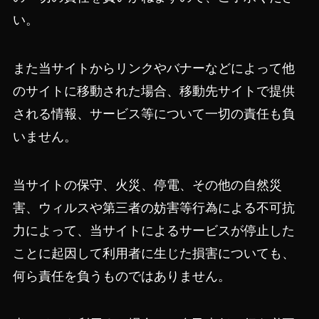
い。
また当サイトからリンクやバナーなどによって他
のサイトに移動された場合、移動先サイトで提供
される情報、サービス等について一切の責任も負
いません。
当サイトの保守、火災、停電、その他の自然災
害、ウィルスや第三者の妨害等行為による不可抗
力によって、当サイトによるサービスが停止した
ことに起因して利用者に生じた損害についても、
何ら責任を負うものではありません。