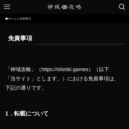
ホーム
免責事項
免責事項
「神域攻略」（https://shiniki.games）（以下、
「当サイト」とします。）における免責事項は、
下記の通りです。
1．転載について