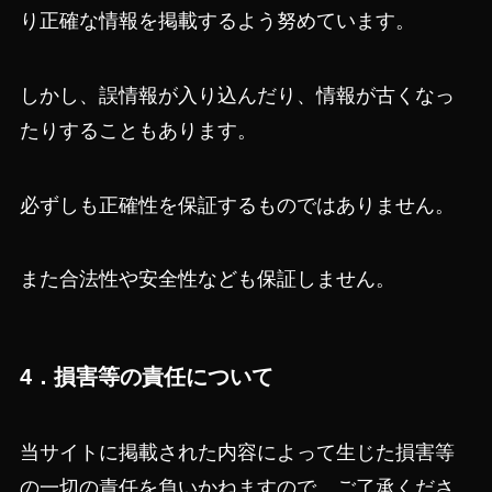
り正確な情報を掲載するよう努めています。
しかし、誤情報が入り込んだり、情報が古くなっ
たりすることもあります。
必ずしも正確性を保証するものではありません。
また合法性や安全性なども保証しません。
4．損害等の責任について
当サイトに掲載された内容によって生じた損害等
の一切の責任を負いかねますので、ご了承くださ