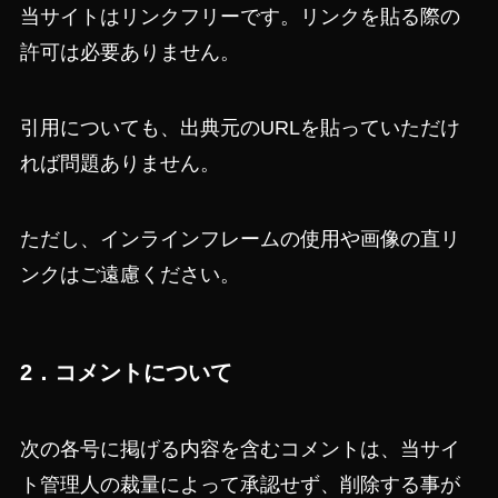
当サイトはリンクフリーです。リンクを貼る際の
許可は必要ありません。
引用についても、出典元のURLを貼っていただけ
れば問題ありません。
ただし、インラインフレームの使用や画像の直リ
ンクはご遠慮ください。
2．コメントについて
次の各号に掲げる内容を含むコメントは、当サイ
ト管理人の裁量によって承認せず、削除する事が