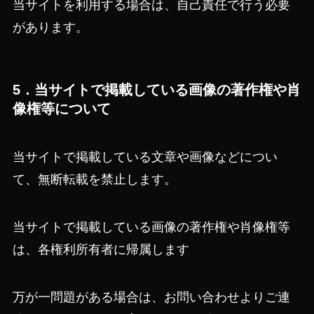
当サイトを利用する場合は、自己責任で行う必要
があります。
5．当サイトで掲載している画像の著作権や肖
像権等について
当サイトで掲載している文章や画像などについ
て、無断転載を禁止します。
当サイトで掲載している画像の著作権や肖像権等
は、各権利所有者に帰属します
万が一問題がある場合は、お問い合わせよりご連