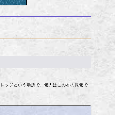
カレッジという場所で、老人はこの村の長老で