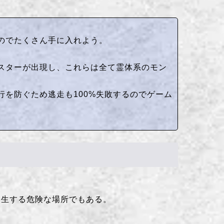
のでたくさん手に入れよう。
スターが出現し、これらは全て霊体系のモン
を防ぐため逃走も100%失敗するのでゲーム
発生する危険な場所でもある。