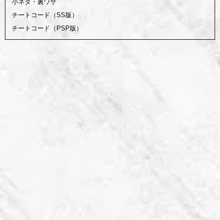
小ネタ・裏ワザ
チートコード（SS版）
チートコード（PSP版）