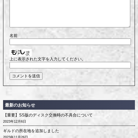
名前
上に表示された文字を入力してください。
最新のお知らせ
【重要】SS版のディスク交換時の不具合について
2023年12月6日
ギルドの所在地を追加しました
2023年11月26日