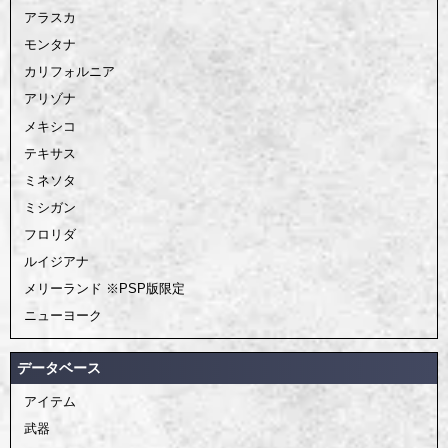
Play
アラスカ
モンタナ
カリフォルニア
Play
アリゾナ
Play
メキシコ
Play
テキサス
ミネソタ
ミシガン
フロリダ
ルイジアナ
Play
メリーランド ※PSP版限定
ニューヨーク
データベース
Play
アイテム
Play
武器