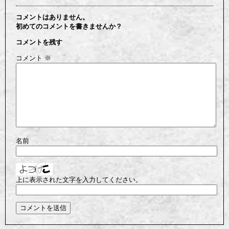
Play
Play
コメントはありません。
Play
初めてのコメントを書きませんか？
Play
Play
コメントを残す
Play
コメント
※
Play
Play
Play
Play
Play
Play
Play
Play
名前
Play
Play
Play
上に表示された文字を入力してください。
Play
Play
Play
Play
Play