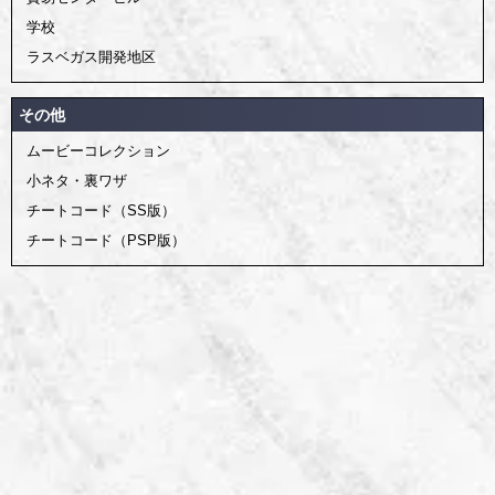
学校
ラスベガス開発地区
Play
その他
ムービーコレクション
小ネタ・裏ワザ
チートコード（SS版）
チートコード（PSP版）